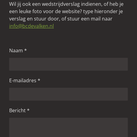
Wil jij ook een wedstrijdverslag indienen, of heb je
een leuke foto voor de website? type hieronder je
verslag en stuur door, of stuur een mail naar
info@bcdevalken.nl
Naam *
E-mailadres *
Bericht *