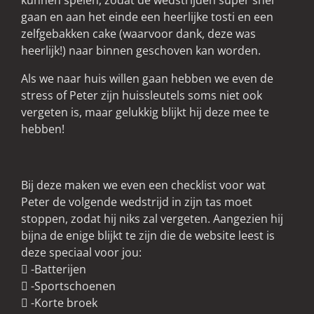
kunnen spelen, zodat de wedstrijden super snel
gaan en aan het einde een heerlijke tosti en een
zelfgebakken cake (waarvoor dank, deze was
heerlijk!) naar binnen geschoven kan worden.
Als we naar huis willen gaan hebben we even de
stress of Peter zijn huissleutels soms niet ook
vergeten is, maar gelukkig blijkt hij deze mee te
hebben!
Bij deze maken we even een checklist voor wat
Peter de volgende wedstrijd in zijn tas moet
stoppen, zodat hij niks zal vergeten. Aangezien hij
bijna de enige blijkt te zijn die de website leest is
deze speciaal voor jou:
 -Batterijen
 -Sportschoenen
 -Korte broek