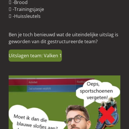
 -Brood
 -Trainingsjasje
 -Huissleutels
Ben je toch benieuwd wat de uiteindelijke uitslag is
geworden van dit gestructureerde team?
Uitslagen team: Valken 1