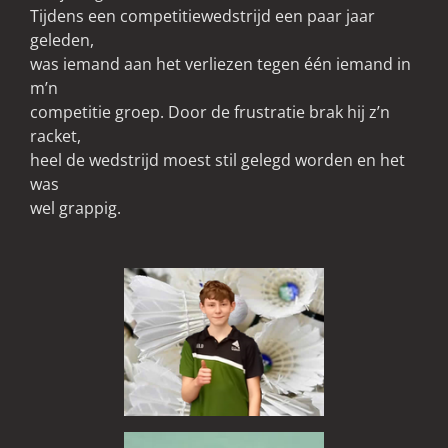
Tijdens een competitiewedstrijd een paar jaar
geleden,
was iemand aan het verliezen tegen één iemand in
m’n
competitie groep. Door de frustratie brak hij z’n
racket,
heel de wedstrijd moest stil gelegd worden en het
was
wel grappig.