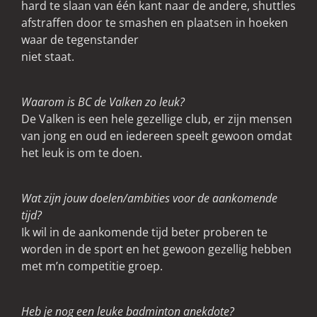
hard te slaan van één kant naar de andere, shuttles
afstraffen door te smashen en plaatsen in hoeken
waar de tegenstander
niet staat.
Waarom is BC de Valken zo leuk?
De Valken is een hele gezellige club, er zijn mensen
van jong en oud en iedereen speelt gewoon omdat
het leuk is om te doen.
Wat zijn jouw doelen/ambities voor de aankomende
tijd?
Ik wil in de aankomende tijd beter proberen te
worden in de sport en het gewoon gezellig hebben
met m’n competitie groep.
Heb je nog een leuke badminton anekdote?