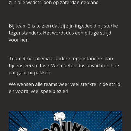
zijn alle wedstrijden op zaterdag gepland.
Bij team 2 is te zien dat zij zijn ingedeeld bij sterke
tegenstanders. Het wordt dus een pittige strijd
voor hen.
Team 3 ziet allemaal andere tegenstanders dan
tijdens eerste fase. We moeten dus afwachten hoe
dat gaat uitpakken.
We wensen alle teams weer veel sterkte in de strijd
en vooral veel speelplezier!