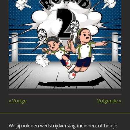
«
Vorige
Volgende
»
Wil jij ook een wedstrijdverslag indienen, of heb je