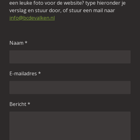
een leuke foto voor de website? type hieronder je
verslag en stuur door, of stuur een mail naar
info@bcdevalken.nl
Naam *
E-mailadres *
Bericht *